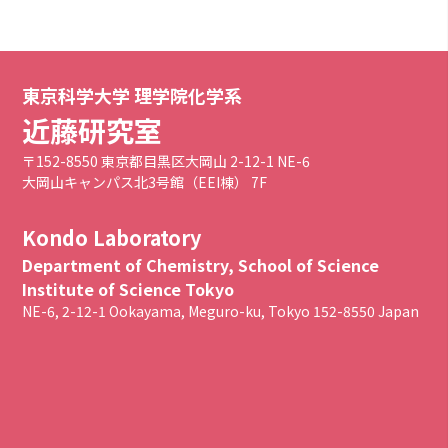
東京科学大学 理学院化学系
近藤研究室
〒152-8550 東京都目黒区大岡山 2-12-1 NE-6
大岡山キャンパス北3号館（EEI棟） 7F
Kondo Laboratory
Department of Chemistry, School of Science
Institute of Science Tokyo
NE-6, 2-12-1 Ookayama, Meguro-ku, Tokyo 152-8550 Japan