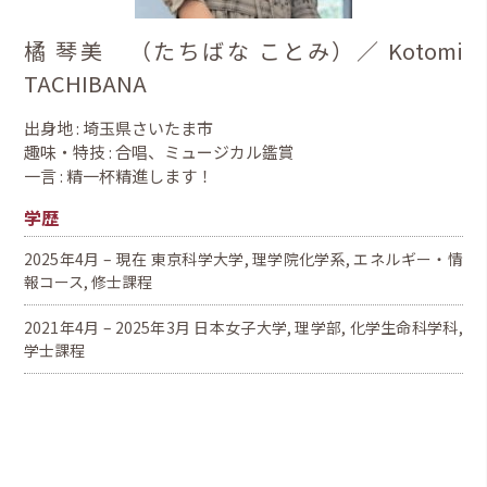
橘 琴美 （たちばな ことみ）／ Kotomi
TACHIBANA
出身地 : 埼玉県さいたま市
趣味・特技 : 合唱、ミュージカル鑑賞
一言 : 精一杯精進します！
学歴
2025年4月 – 現在 東京科学大学, 理学院化学系, エネルギー・情
報コース, 修士課程
2021年4月 – 2025年3月 日本女子大学, 理学部, 化学生命科学科,
学士課程