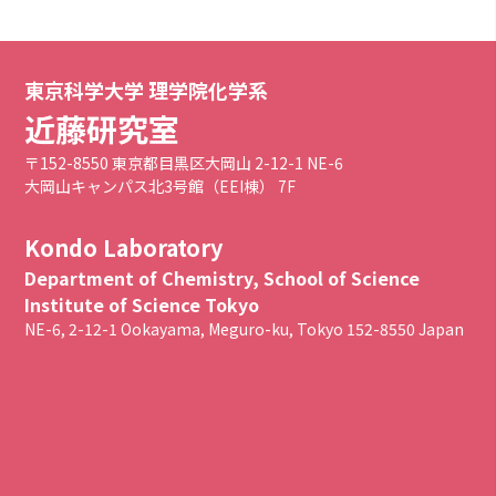
東京科学大学 理学院化学系
近藤研究室
〒152-8550 東京都目黒区大岡山 2-12-1 NE-6
大岡山キャンパス北3号館（EEI棟） 7F
Kondo Laboratory
Department of Chemistry, School of Science
Institute of Science Tokyo
NE-6, 2-12-1 Ookayama, Meguro-ku, Tokyo 152-8550 Japan