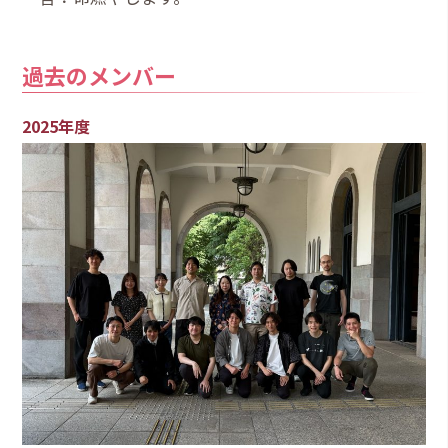
過去のメンバー
2025年度