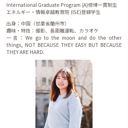
International Graduate Program (A)修博一貫制生
エネルギー・情報卓越教育院 (ISE)登録学生
出身：中国（甘粛省蘭州市）
趣味・特技：撮影、長距離運転、カラオケ
一言：We go to the moon and do the other
things, NOT BECAUSE THEY EASY BUT BECAUSE
THEY ARE HARD.