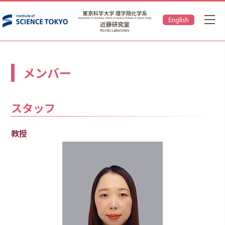
メンバー
スタッフ
教授