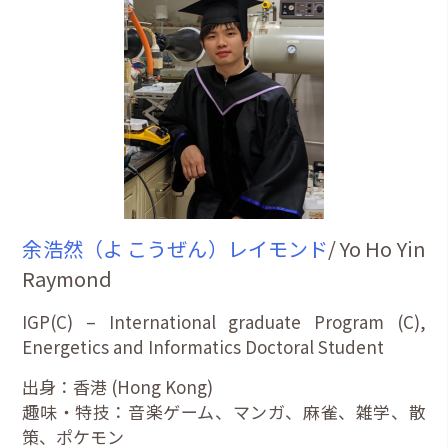
余浩然（よ こうぜん）レイモンド
/ Yo Ho Yin
Raymond
IGP(C) – International graduate Program (C),
Energetics and Informatics Doctoral Student
出身：香港 (Hong Kong)
趣味・特技：音楽ゲーム、マンガ、麻雀、雑学、散
策、ポケモン