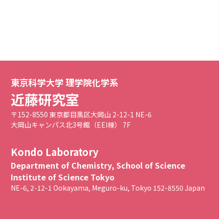
東京科学大学 理学院化学系
近藤研究室
〒152-8550 東京都目黒区大岡山 2-12-1 NE-6
大岡山キャンパス北3号館（EEI棟） 7F
Kondo Laboratory
Department of Chemistry, School of Science
Institute of Science Tokyo
NE-6, 2-12-1 Ookayama, Meguro-ku, Tokyo 152-8550 Japan