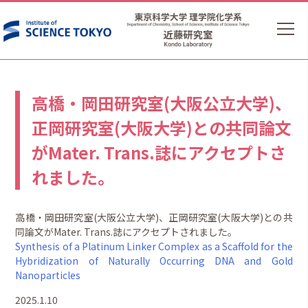
高橋・岡田研究室(大阪公立大学)、
正岡研究室(大阪大学)との共同論文
がMater. Trans.誌にアクセプトさ
れました。
高橋・岡田研究室(大阪公立大学)、正岡研究室(大阪大学)との共
同論文がMater. Trans.誌にアクセプトされました。
Synthesis of a Platinum Linker Complex as a Scaffold for the
Hybridization of Naturally Occurring DNA and Gold
Nanoparticles
2025.1.10