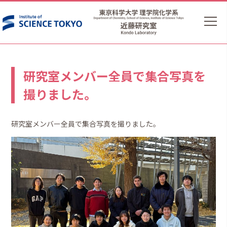
研究室メンバー全員で集合写真を
撮りました。
研究室メンバー全員で集合写真を撮りました。