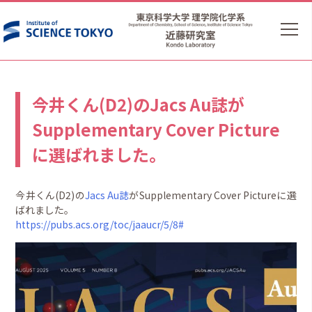
今井くん(D2)のJacs Au誌が
Supplementary Cover Picture
に選ばれました。
今井くん(D2)の
Jacs Au誌
がSupplementary Cover Pictureに選
ばれました。
https://pubs.acs.org/toc/jaaucr/5/8#