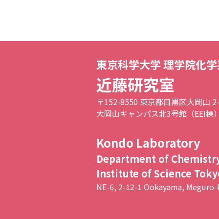
東京科学大学 理学院化学
近藤研究室
〒152-8550 東京都目黒区大岡山 2-1
大岡山キャンパス北3号館（EEI棟）
Kondo Laboratory
Department of Chemistry
Institute of Science Toky
NE-6, 2-12-1 Ookayama, Meguro-