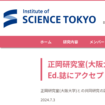
ホーム
研究内容
メンバー
正岡研究室(大阪大学
Ed.誌にアクセ
正岡研究室(大阪大学)との共同研究の
2024.7.3